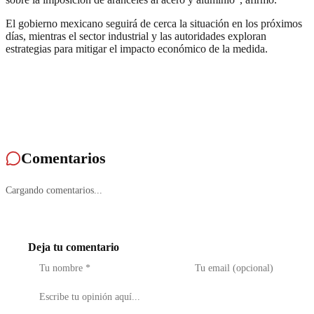
El gobierno mexicano seguirá de cerca la situación en los próximos
días, mientras el sector industrial y las autoridades exploran
estrategias para mitigar el impacto económico de la medida.
Comentarios
Cargando comentarios...
Deja tu comentario