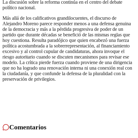
La discusión sobre la reforma continúa en el centro del debate
político nacional.
Más allá de los calificativos grandilocuentes, el discurso de
Alejandro Moreno parece responder menos a una defensa genuina
de la democracia y más a la pérdida progresiva de poder de un
partido que durante décadas se benefició de las mismas reglas que
hoy cuestiona. Resulta paradójico que quien encabezó una fuerza
política acostumbrada a la sobrerrepresentación, al financiamiento
excesivo y al control cupular de candidaturas, ahora invoque el
riesgo autoritario cuando se discuten mecanismos para revisar ese
modelo. La crítica pierde fuerza cuando proviene de una dirigencia
que no ha logrado una renovación interna ni una conexión real con
la ciudadanía, y que confunde la defensa de la pluralidad con la
preservación de privilegios.
Comentarios