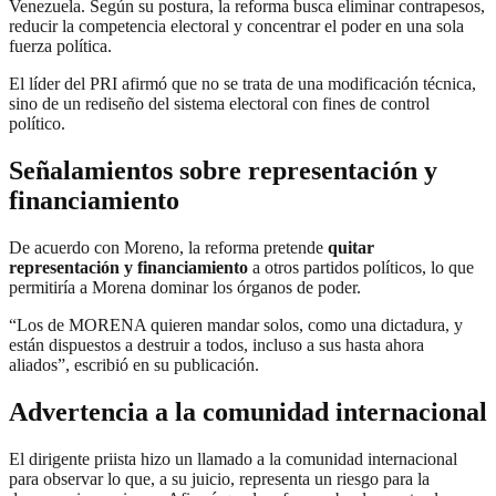
Venezuela. Según su postura, la reforma busca eliminar contrapesos,
reducir la competencia electoral y concentrar el poder en una sola
fuerza política.
El líder del PRI afirmó que no se trata de una modificación técnica,
sino de un rediseño del sistema electoral con fines de control
político.
Señalamientos sobre representación y
financiamiento
De acuerdo con Moreno, la reforma pretende
quitar
representación y financiamiento
a otros partidos políticos, lo que
permitiría a Morena dominar los órganos de poder.
“Los de MORENA quieren mandar solos, como una dictadura, y
están dispuestos a destruir a todos, incluso a sus hasta ahora
aliados”, escribió en su publicación.
Advertencia a la comunidad internacional
El dirigente priista hizo un llamado a la comunidad internacional
para observar lo que, a su juicio, representa un riesgo para la