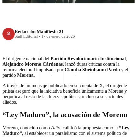
Redacción Manifiesto 21
Staff Editorial
•
17 de enero de 2026
El dirigente nacional del
Partido Revolucionario Institucional
,
Alejandro Moreno Cárdenas
, lanzó duras críticas contra la
reforma electoral impulsada por
Claudia Sheinbaum Pardo
y el
partido
Morena
.
A través de un mensaje publicado en su cuenta de X, el dirigente
priista aseguró que la iniciativa beneficia únicamente a Morena y
perjudica al resto de las fuerzas políticas, incluso a sus actuales
aliados.
“Ley Maduro”, la acusación de Moreno
Moreno, conocido como
Alito
, calificó la propuesta como la
“Ley
Maduro”
, al establecer un paralelismo con el sistema político de