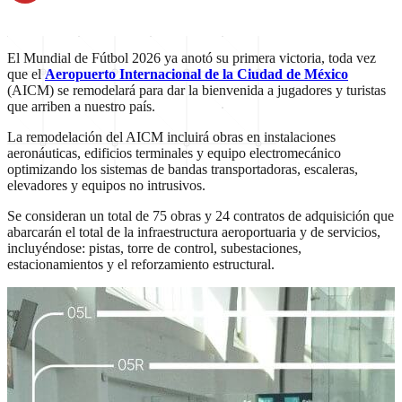
El Mundial de Fútbol 2026 ya anotó su primera victoria, toda vez
que el
Aeropuerto Internacional de la Ciudad de México
(AICM) se remodelará para dar la bienvenida a jugadores y turistas
que arriben a nuestro país.
La remodelación del AICM incluirá obras en instalaciones
aeronáuticas, edificios terminales y equipo electromecánico
optimizando los sistemas de bandas transportadoras, escaleras,
elevadores y equipos no intrusivos.
Se consideran un total de 75 obras y 24 contratos de adquisición que
abarcarán el total de la infraestructura aeroportuaria y de servicios,
incluyéndose: pistas, torre de control, subestaciones,
estacionamientos y el reforzamiento estructural.