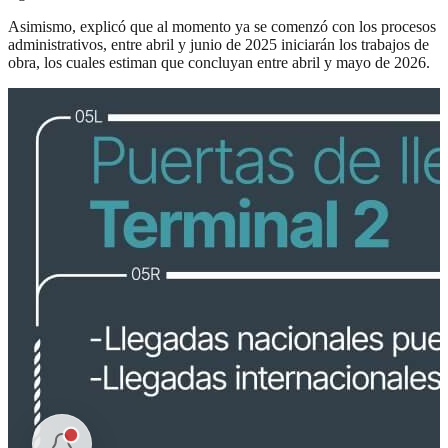
Asimismo, explicó que al momento ya se comenzó con los procesos
administrativos, entre abril y junio de 2025 iniciarán los trabajos de
obra, los cuales estiman que concluyan entre abril y mayo de 2026.