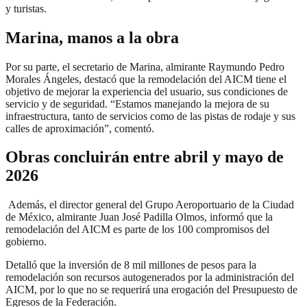
y turistas.
Marina, manos a la obra
Por su parte, el secretario de Marina, almirante Raymundo Pedro
Morales Ángeles, destacó que la remodelación del AICM tiene el
objetivo de mejorar la experiencia del usuario, sus condiciones de
servicio y de seguridad. “Estamos manejando la mejora de su
infraestructura, tanto de servicios como de las pistas de rodaje y sus
calles de aproximación”, comentó.
Obras concluirán entre abril y mayo de
2026
Además, el director general del Grupo Aeroportuario de la Ciudad
de México, almirante Juan José Padilla Olmos, informó que la
remodelación del AICM es parte de los 100 compromisos del
gobierno.
Detalló que la inversión de 8 mil millones de pesos para la
remodelación son recursos autogenerados por la administración del
AICM, por lo que no se requerirá una erogación del Presupuesto de
Egresos de la Federación.