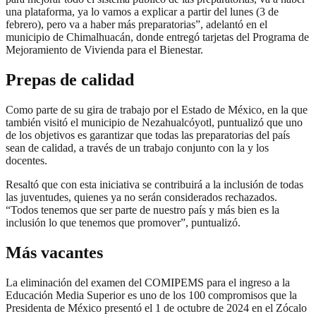
una plataforma, ya lo vamos a explicar a partir del lunes (3 de
febrero), pero va a haber más preparatorias”, adelantó en el
municipio de Chimalhuacán, donde entregó tarjetas del Programa de
Mejoramiento de Vivienda para el Bienestar.
Prepas de calidad
Como parte de su gira de trabajo por el Estado de México, en la que
también visitó el municipio de Nezahualcóyotl, puntualizó que uno
de los objetivos es garantizar que todas las preparatorias del país
sean de calidad, a través de un trabajo conjunto con la y los
docentes.
Resaltó que con esta iniciativa se contribuirá a la inclusión de todas
las juventudes, quienes ya no serán considerados rechazados.
“Todos tenemos que ser parte de nuestro país y más bien es la
inclusión lo que tenemos que promover”, puntualizó.
Más vacantes
La eliminación del examen del COMIPEMS para el ingreso a la
Educación Media Superior es uno de los 100 compromisos que la
Presidenta de México presentó el 1 de octubre de 2024 en el Zócalo