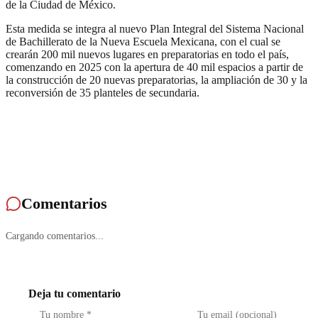
de la Ciudad de México.
Esta medida se integra al nuevo Plan Integral del Sistema Nacional
de Bachillerato de la Nueva Escuela Mexicana, con el cual se
crearán 200 mil nuevos lugares en preparatorias en todo el país,
comenzando en 2025 con la apertura de 40 mil espacios a partir de
la construcción de 20 nuevas preparatorias, la ampliación de 30 y la
reconversión de 35 planteles de secundaria.
Comentarios
Cargando comentarios...
Deja tu comentario