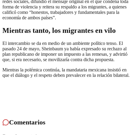
redes sociales, difundió el mensaje original en el que condena toda
forma de violencia y reitera su respaldo a los migrantes, a quienes
calificó como “honestos, trabajadores y fundamentales para la
economía de ambos países”.
Mientras tanto, los migrantes en vilo
El intercambio se da en medio de un ambiente político tenso. El
pasado 24 de mayo, Sheinbaum ya había expresado su rechazo al
plan republicano de imponer un impuesto a las remesas, y advirtió
que, si era necesario, se movilizaría contra dicha propuesta.
Mientras la polémica continúa, la mandataria mexicana insistió en
que el diálogo y el respeto deben prevalecer en la relación bilateral.
Comentarios