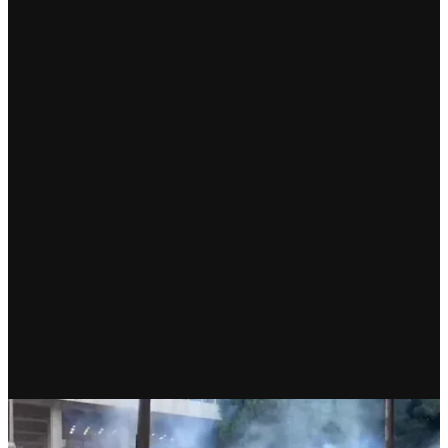
RECIENTE