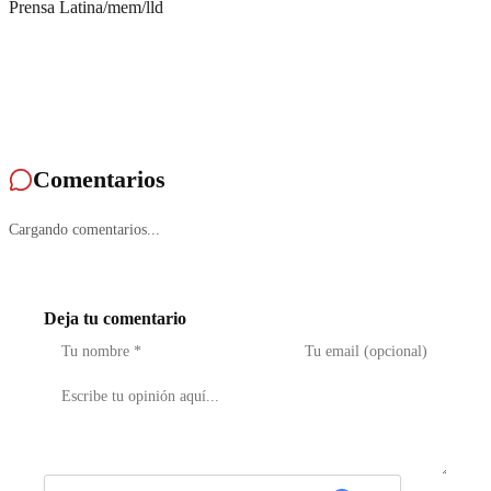
Prensa Latina/mem/lld
Comentarios
Cargando comentarios...
Deja tu comentario