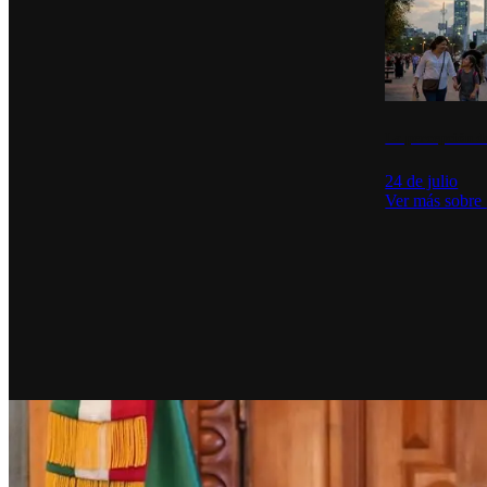
La percepción de
24 de julio
Ver más sobre