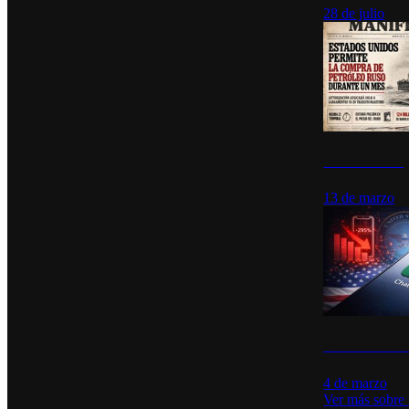
28 de julio
Estados Unidos p
13 de marzo
Desinstalacione
4 de marzo
Ver más sobre