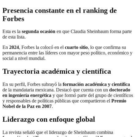
Presencia constante en el ranking de
Forbes
Esta es la
segunda ocasión
en que Claudia Sheinbaum forma parte
de esta lista.
En
2024
, Forbes la colocó en el
cuarto sitio
, lo que confirma su
permanencia entre las líderes con mayor peso político, económico y
social a nivel mundial.
Trayectoria académica y científica
En su perfil, Forbes subrayó la
formación académica y científica
de la mandataria mexicana. Destacó que cuenta con un
doctorado
en ingeniería energética
y que formó parte del grupo de científicos
y responsables de políticas públicas que compartieron el
Premio
Nobel de la Paz en 2007
.
Liderazgo con enfoque global
La revista señaló que el liderazgo de Sheinbaum combina