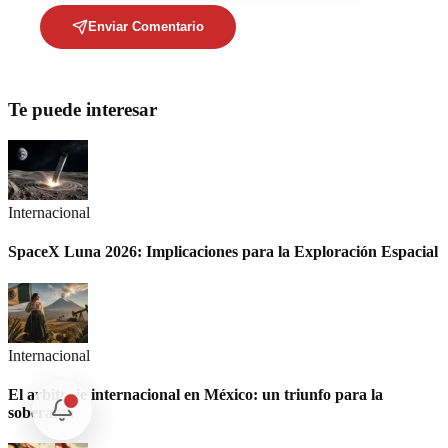
Enviar Comentario
Te puede interesar
Internacional
SpaceX Luna 2026: Implicaciones para la Exploración Espacial
Internacional
El arbitraje internacional en México: un triunfo para la
soberanía