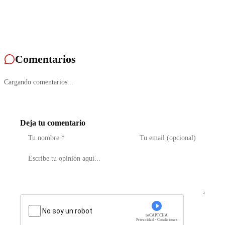
Comentarios
Cargando comentarios...
Deja tu comentario
No soy un robot
reCAPTCHA
Privacidad - Condiciones