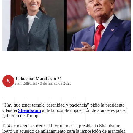
Serenidad y paciencia pide
Sheinbaum ante aranceles de
Trump
Redacción Manifiesto 21
Staff Editorial
•
3 de marzo de 2025
“Hay que tener temple, serenidad y paciencia” pidió la presidenta
Claudia
Sheinbaum
ante la posible imposición de aranceles por el
gobierno de Trump
El 4 de marzo se acerca. Hace un mes la presidenta Sheinbaum
logró un acuerdo de aplazamiento para la imposición de aranceles