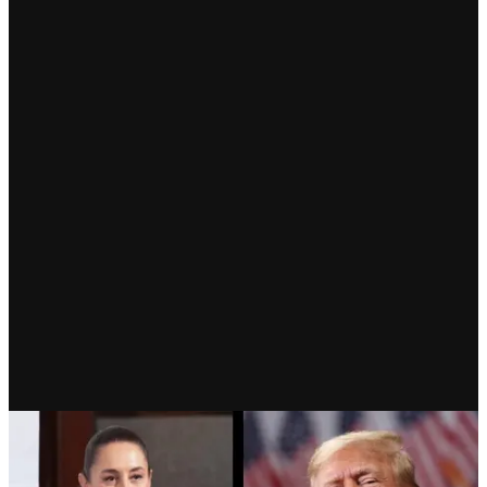
RECIENTE