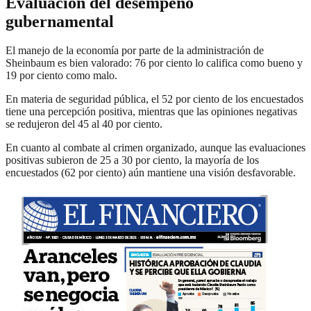
Evaluación del desempeño
gubernamental
El manejo de la economía por parte de la administración de
Sheinbaum es bien valorado: 76 por ciento lo califica como bueno y
19 por ciento como malo.
En materia de seguridad pública, el 52 por ciento de los encuestados
tiene una percepción positiva, mientras que las opiniones negativas
se redujeron del 45 al 40 por ciento.
En cuanto al combate al crimen organizado, aunque las evaluaciones
positivas subieron de 25 a 30 por ciento, la mayoría de los
encuestados (62 por ciento) aún mantiene una visión desfavorable.