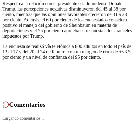
Respecto a la relación con el presidente estadounidense Donald
Trump, las percepciones negativas disminuyeron del 45 al 38 por
ciento, mientras que las opiniones favorables crecieron de 31 a 38
por ciento. Además, el 60 por ciento de los encuestados considera
positivo el manejo del gobierno de Sheinbaum en materia de
deportaciones y el 55 por ciento aprueba su respuesta a los aranceles
impuestos por Trump.
La encuesta se realizó vía telefónica a 800 adultos en todo el país del
13 al 17 y del 20 al 24 de febrero, con un margen de error de +/-3.5
por ciento y un nivel de confianza del 95 por ciento.
Comentarios
Cargando comentarios...