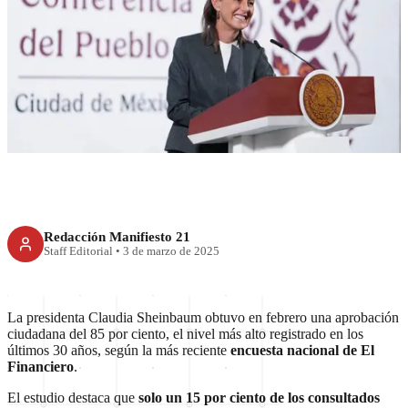
Sheinbaum alcanza 85% de
aprobación, la más alta en 30
años
Redacción Manifiesto 21
Staff Editorial
•
3 de marzo de 2025
La presidenta Claudia Sheinbaum obtuvo en febrero una aprobación
ciudadana del 85 por ciento, el nivel más alto registrado en los
últimos 30 años, según la más reciente
encuesta nacional de El
Financiero
.
El estudio destaca que
solo un 15 por ciento de los consultados