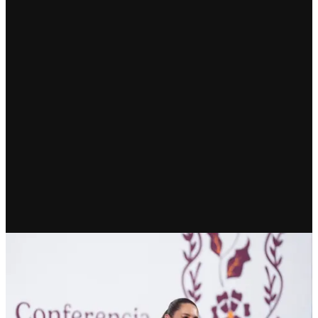
RECIENTE