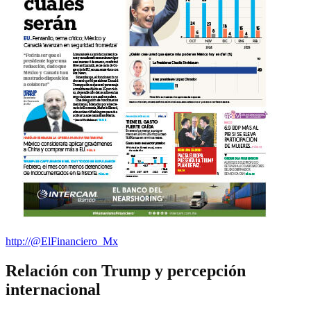
http://@ElFinanciero_Mx
Relación con Trump y percepción
internacional