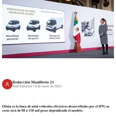
RECIENTE
Nace Olinia, línea mexicana de
mini vehículos eléctricos y
baratos
Redacción Manifiesto 21
Staff Editorial
•
6 de enero de 2025
Olinia es la línea de mini vehículos eléctricos desarrollados por el IPN; su
costo será de 90 a 150 mil pesos dependiendo el modelo.