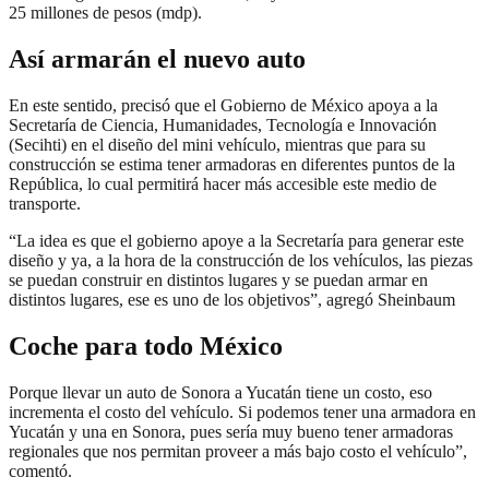
25 millones de pesos (mdp).
Así armarán el nuevo auto
En este sentido, precisó que el Gobierno de México apoya a la
Secretaría de Ciencia, Humanidades, Tecnología e Innovación
(Secihti) en el diseño del mini vehículo, mientras que para su
construcción se estima tener armadoras en diferentes puntos de la
República, lo cual permitirá hacer más accesible este medio de
transporte.
“La idea es que el gobierno apoye a la Secretaría para generar este
diseño y ya, a la hora de la construcción de los vehículos, las piezas
se puedan construir en distintos lugares y se puedan armar en
distintos lugares, ese es uno de los objetivos”, agregó Sheinbaum
Coche para todo México
Porque llevar un auto de Sonora a Yucatán tiene un costo, eso
incrementa el costo del vehículo. Si podemos tener una armadora en
Yucatán y una en Sonora, pues sería muy bueno tener armadoras
regionales que nos permitan proveer a más bajo costo el vehículo”,
comentó.