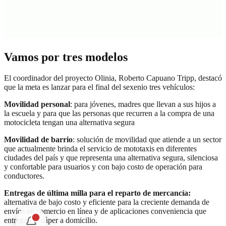
Vamos por tres modelos
El coordinador del proyecto Olinia, Roberto Capuano Tripp, destacó
que la meta es lanzar para el final del sexenio tres vehículos:
Movilidad personal
: para jóvenes, madres que llevan a sus hijos a
la escuela y para que las personas que recurren a la compra de una
motocicleta tengan una alternativa segura
Movilidad de barrio
: solución de movilidad que atiende a un sector
que actualmente brinda el servicio de mototaxis en diferentes
ciudades del país y que representa una alternativa segura, silenciosa
y confortable para usuarios y con bajo costo de operación para
conductores.
Entregas de última milla para el reparto de mercancía:
alternativa de bajo costo y eficiente para la creciente demanda de
envíos en comercio en línea y de aplicaciones conveniencia que
entregan el súper a domicilio.