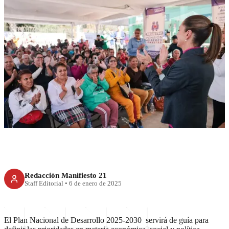
UNCATEGORIZED
Pueblo y gobierno construyen
Plan Nacional de Desarrollo
2025-2030
Redacción Manifiesto 21
Staff Editorial
•
6 de enero de 2025
El Plan Nacional de Desarrollo 2025-2030 servirá de guía para