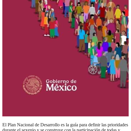
El Plan Nacional de Desarrollo es la guía para definir las prioridades
durante el sexenio y se construye con la participación de todas y