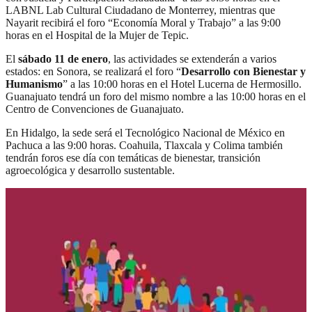
LABNL Lab Cultural Ciudadano de Monterrey, mientras que
Nayarit recibirá el foro “Economía Moral y Trabajo” a las 9:00
horas en el Hospital de la Mujer de Tepic.
El
sábado 11 de enero
, las actividades se extenderán a varios
estados: en Sonora, se realizará el foro “
Desarrollo con Bienestar y
Humanismo
” a las 10:00 horas en el Hotel Lucerna de Hermosillo.
Guanajuato tendrá un foro del mismo nombre a las 10:00 horas en el
Centro de Convenciones de Guanajuato.
En Hidalgo, la sede será el Tecnológico Nacional de México en
Pachuca a las 9:00 horas. Coahuila, Tlaxcala y Colima también
tendrán foros ese día con temáticas de bienestar, transición
agroecológica y desarrollo sustentable.