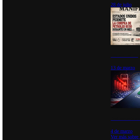
28 de julio
Estados Unidos p
13 de marzo
Desinstalacione
4 de marzo
Ver más sobre