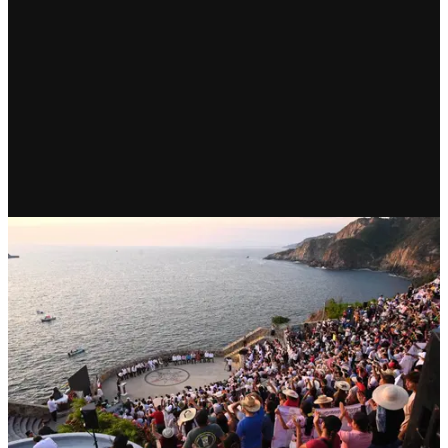
ESTADOS
La transformación de Acapulco