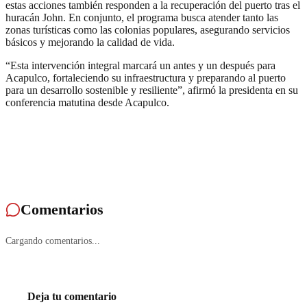
estas acciones también responden a la recuperación del puerto tras el
huracán John. En conjunto, el programa busca atender tanto las
zonas turísticas como las colonias populares, asegurando servicios
básicos y mejorando la calidad de vida.
“Esta intervención integral marcará un antes y un después para
Acapulco, fortaleciendo su infraestructura y preparando al puerto
para un desarrollo sostenible y resiliente”, afirmó la presidenta en su
conferencia matutina desde Acapulco.
Comentarios
Cargando comentarios...
Deja tu comentario