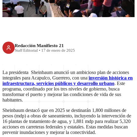
no se detiene
Redacción Manifiesto 21
Staff Editorial
•
17 de enero de 2025
La presidenta Sheinbaum anunció un ambicioso plan de acciones
integrales para Acapulco, Guerrero, con una
inversión histórica en
infraestructura, servicios públicos y desarrollo urbano
. Este
programa, coordinado por los tres niveles de gobierno, busca
transformar el puerto y mejorar las condiciones de vida de sus
habitantes.
Sheinbaum destacó que en 2025 se destinarán 1,800 millones de
pesos (mdp) a obras de saneamiento, incluyendo la intervención de
16 plantas de tratamiento de agua, y 1,881 mdp para realizar 5,320
acciones en carreteras federales y estatales. Estas medidas buscan
prevenir inundaciones y mejorar la conectividad.