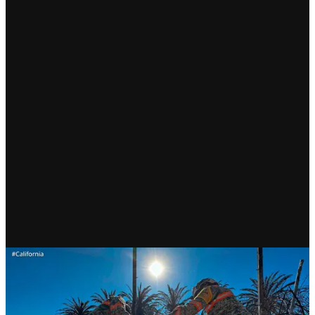
RECIENTE