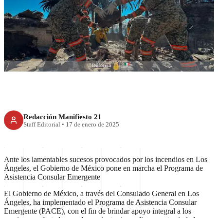
Consulado de México activa
ayuda para damnificados en
Los Ángeles
Redacción Manifiesto 21
Staff Editorial
•
17 de enero de 2025
Ante los lamentables sucesos provocados por los incendios en Los
Ángeles, el Gobierno de México pone en marcha el Programa de
Asistencia Consular Emergente
El Gobierno de México, a través del Consulado General en Los
Ángeles, ha implementado el Programa de Asistencia Consular
Emergente (PACE), con el fin de brindar apoyo integral a los