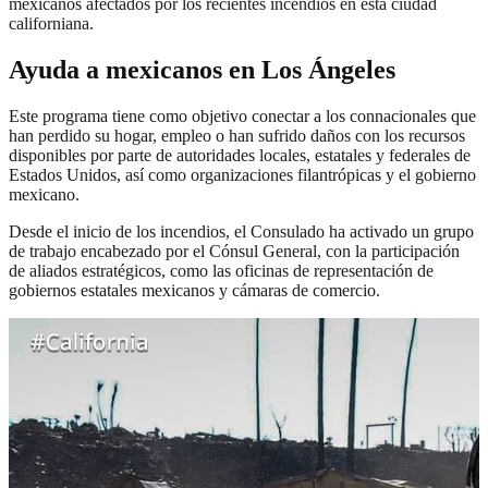
mexicanos afectados por los recientes incendios en esta ciudad
californiana.
Ayuda a mexicanos en Los Ángeles
Este programa tiene como objetivo conectar a los connacionales que
han perdido su hogar, empleo o han sufrido daños con los recursos
disponibles por parte de autoridades locales, estatales y federales de
Estados Unidos, así como organizaciones filantrópicas y el gobierno
mexicano.
Desde el inicio de los incendios, el Consulado ha activado un grupo
de trabajo encabezado por el Cónsul General, con la participación
de aliados estratégicos, como las oficinas de representación de
gobiernos estatales mexicanos y cámaras de comercio.