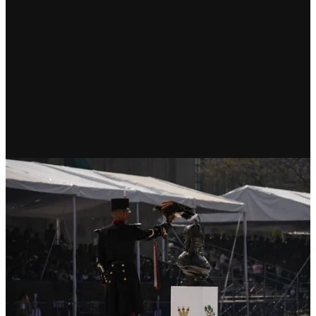
RECIENTE
Funerales de Estado a 500 años