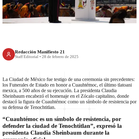
de la ejecución de Cuauhtémoc
Redacción Manifiesto 21
Staff Editorial
•
28 de febrero de 2025
La Ciudad de México fue testigo de una ceremonia sin precedentes:
los Funerales de Estado en honor a Cuauhtémoc, el último tlatoani
mexica, a 500 años de su ejecución. La presidenta Claudia
Sheinbaum encabezó el homenaje en el Zócalo capitalino, donde
destacó la figura de Cuauhtémoc como un símbolo de resistencia por
su defensa de Tenochtitlan.
“Cuauhtémoc es un símbolo de resistencia, por
defender la ciudad de Tenochtitlan”, expresó la
presidenta Claudia Sheinbaum durante la