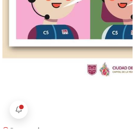
Comentarios