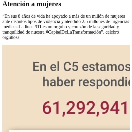
Atención a mujeres
“En sus 8 años de vida ha apoyado a más de un millón de mujeres
ante distintos tipos de violencia y atendido 2.5 millones de urgencias
médicas.La línea 911 es un orgullo y corazón de la seguridad y
tranquilidad de nuestra #CapitalDeLaTransformación”, celebró
orgullosa.