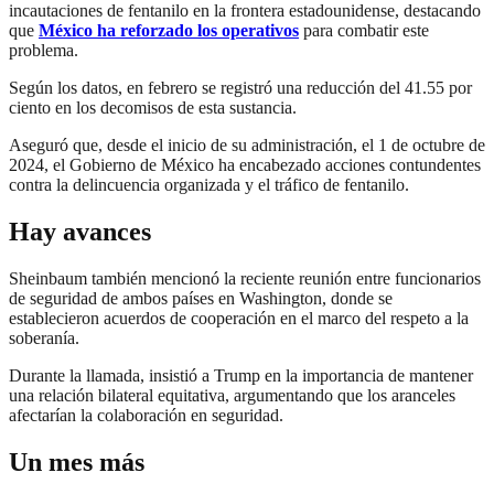
incautaciones de fentanilo en la frontera estadounidense, destacando
que
México ha reforzado los operativos
para combatir este
problema.
Según los datos, en febrero se registró una reducción del 41.55 por
ciento en los decomisos de esta sustancia.
Aseguró que, desde el inicio de su administración, el 1 de octubre de
2024, el Gobierno de México ha encabezado acciones contundentes
contra la delincuencia organizada y el tráfico de fentanilo.
Hay avances
Sheinbaum también mencionó la reciente reunión entre funcionarios
de seguridad de ambos países en Washington, donde se
establecieron acuerdos de cooperación en el marco del respeto a la
soberanía.
Durante la llamada, insistió a Trump en la importancia de mantener
una relación bilateral equitativa, argumentando que los aranceles
afectarían la colaboración en seguridad.
Un mes más