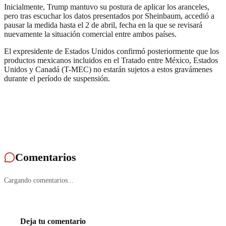
Inicialmente, Trump mantuvo su postura de aplicar los aranceles,
pero tras escuchar los datos presentados por Sheinbaum, accedió a
pausar la medida hasta el 2 de abril, fecha en la que se revisará
nuevamente la situación comercial entre ambos países.
El expresidente de Estados Unidos confirmó posteriormente que los
productos mexicanos incluidos en el Tratado entre México, Estados
Unidos y Canadá (T-MEC) no estarán sujetos a estos gravámenes
durante el período de suspensión.
Comentarios
Cargando comentarios...
Deja tu comentario