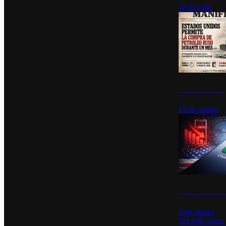
28 de julio
Estados Unidos p
13 de marzo
Desinstalacione
4 de marzo
Ver más sobre