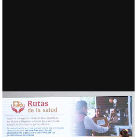
RECIENTE