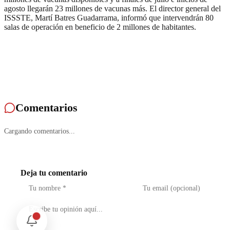
agosto llegarán 23 millones de vacunas más. El director general del
ISSSTE, Martí Batres Guadarrama, informó que intervendrán 80
salas de operación en beneficio de 2 millones de habitantes.
Comentarios
Cargando comentarios...
Deja tu comentario