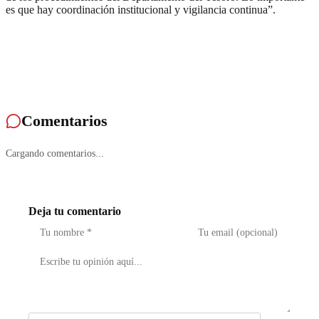
es que hay coordinación institucional y vigilancia continua”.
Comentarios
Cargando comentarios...
Deja tu comentario