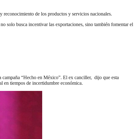
y reconocimiento de los productos y servicios nacionales.
no solo busca incentivar las exportaciones, sino también fomentar el
 la campaña “Hecho en México”. El ex canciller, dijo que esta
ional en tiempos de incertidumbre económica.