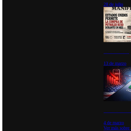
28 de julio
Estados Unidos p
13 de marzo
Desinstalacione
4 de marzo
Ver más sobre