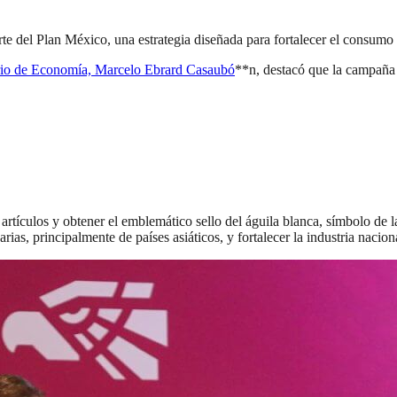
 del Plan México, una estrategia diseñada para fortalecer el consumo 
rio de Economía, Marcelo Ebrard Casaubó
**n, destacó que la campaña 
 artículos y obtener el emblemático sello del águila blanca, símbolo de
arias, principalmente de países asiáticos, y fortalecer la industria nac