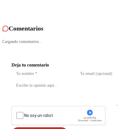
Comentarios
Cargando comentarios...
Deja tu comentario
No soy un robot
reCAPTCHA
Privacidad - Condiciones