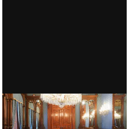
RECIENTE