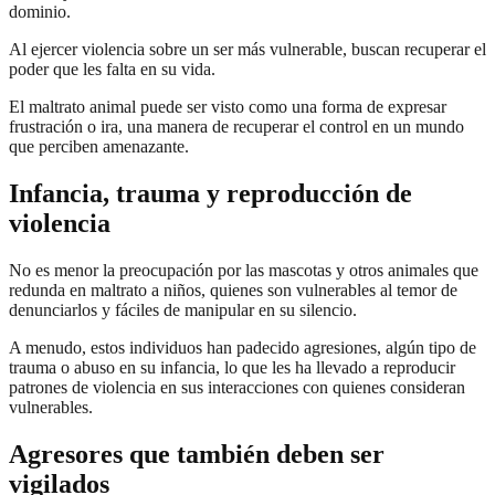
dominio.
Al ejercer violencia sobre un ser más vulnerable, buscan recuperar el
poder que les falta en su vida.
El maltrato animal puede ser visto como una forma de expresar
frustración o ira, una manera de recuperar el control en un mundo
que perciben amenazante.
Infancia, trauma y reproducción de
violencia
No es menor la preocupación por las mascotas y otros animales que
redunda en maltrato a niños, quienes son vulnerables al temor de
denunciarlos y fáciles de manipular en su silencio.
A menudo, estos individuos han padecido agresiones, algún tipo de
trauma o abuso en su infancia, lo que les ha llevado a reproducir
patrones de violencia en sus interacciones con quienes consideran
vulnerables.
Agresores que también deben ser
vigilados