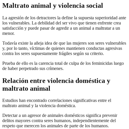
Maltrato animal y violencia social
La agresión de los detractores la define la supuesta superioridad ante
los vulnerables. La debilidad del ser vivo que tienen enfrente crea
satisfacción y puede pasar de agredir a un animal a maltratar a un
menor.
Todavía existe la añeja idea de que las mujeres son seres vulnerables
y, por lo tanto, víctimas de quienes mantienen conductas agresivas
contra los seres supuestamente frágiles según su criterio.
Prueba de ello es la carencia total de culpa de los feminicidas luego
de haber perpetrado sus crímenes.
Relación entre violencia doméstica y
maltrato animal
Estudios han encontrado correlaciones significativas entre el
maltrato animal y la violencia doméstica.
Detectar a un agresor de animales domésticos significa prevenir
delitos mayores contra seres humanos, independientemente del
respeto que merecen los animales de parte de los humanos.