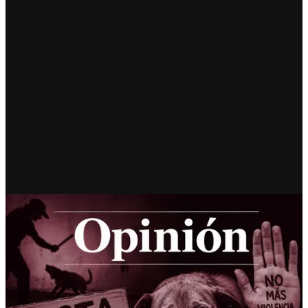
RECIENTE