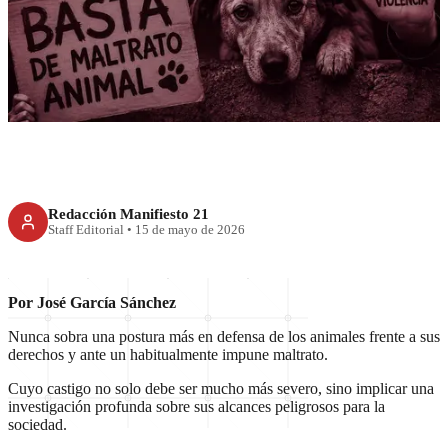
Fin al maltrato animal
Redacción Manifiesto 21
Staff Editorial
•
15 de mayo de 2026
Por José García Sánchez
Nunca sobra una postura más en defensa de los animales frente a sus
derechos y ante un habitualmente impune maltrato.
Cuyo castigo no solo debe ser mucho más severo, sino implicar una
investigación profunda sobre sus alcances peligrosos para la
sociedad.