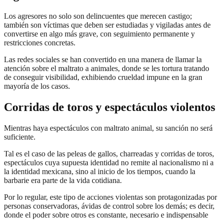
Los agresores no solo son delincuentes que merecen castigo;
también son víctimas que deben ser estudiadas y vigiladas antes de
convertirse en algo más grave, con seguimiento permanente y
restricciones concretas.
Las redes sociales se han convertido en una manera de llamar la
atención sobre el maltrato a animales, donde se les tortura tratando
de conseguir visibilidad, exhibiendo crueldad impune en la gran
mayoría de los casos.
Corridas de toros y espectáculos violentos
Mientras haya espectáculos con maltrato animal, su sanción no será
suficiente.
Tal es el caso de las peleas de gallos, charreadas y corridas de toros,
espectáculos cuya supuesta identidad no remite al nacionalismo ni a
la identidad mexicana, sino al inicio de los tiempos, cuando la
barbarie era parte de la vida cotidiana.
Por lo regular, este tipo de acciones violentas son protagonizadas por
personas conservadoras, ávidas de control sobre los demás; es decir,
donde el poder sobre otros es constante, necesario e indispensable