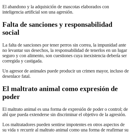
El abandono y la adquisición de mascotas elaborados con
inteligencia artificial son una agresión.
Falta de sanciones y responsabilidad
social
La falta de sanciones por tener perros sin correa, la impunidad ante
no levantar sus desechos, la responsabilidad de tenerlos en un lugar
seguro y con alimento, son cuestiones cuya inexistencia debería ser
corregida y castigada.
Un agresor de animales puede producir un crimen mayor, incluso de
desenlace fatal.
El maltrato animal como expresión de
poder
El maltrato animal es una forma de expresión de poder o control; de
ahí que pueda extenderse sin discriminar el objetivo de la agresión.
Los maltratadores pueden sentirse impotentes en otros aspectos de
su vida y recurrir al maltrato animal como una forma de reafirmar su