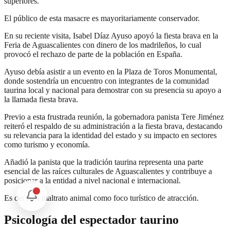
superiores.
El público de esta masacre es mayoritariamente conservador.
En su reciente visita, Isabel Díaz Ayuso apoyó la fiesta brava en la
Feria de Aguascalientes con dinero de los madrileños, lo cual
provocó el rechazo de parte de la población en España.
Ayuso debía asistir a un evento en la Plaza de Toros Monumental,
donde sostendría un encuentro con integrantes de la comunidad
taurina local y nacional para demostrar con su presencia su apoyo a
la llamada fiesta brava.
Previo a esta frustrada reunión, la gobernadora panista Tere Jiménez
reiteró el respaldo de su administración a la fiesta brava, destacando
su relevancia para la identidad del estado y su impacto en sectores
como turismo y economía.
Añadió la panista que la tradición taurina representa una parte
esencial de las raíces culturales de Aguascalientes y contribuye a
posicionar a la entidad a nivel nacional e internacional.
Es decir, el maltrato animal como foco turístico de atracción.
Psicología del espectador taurino