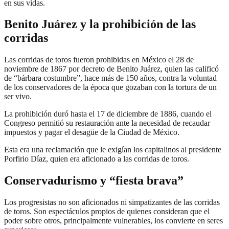
en sus vidas.
Benito Juárez y la prohibición de las
corridas
Las corridas de toros fueron prohibidas en México el 28 de
noviembre de 1867 por decreto de Benito Juárez, quien las calificó
de “bárbara costumbre”, hace más de 150 años, contra la voluntad
de los conservadores de la época que gozaban con la tortura de un
ser vivo.
La prohibición duró hasta el 17 de diciembre de 1886, cuando el
Congreso permitió su restauración ante la necesidad de recaudar
impuestos y pagar el desagüe de la Ciudad de México.
Esta era una reclamación que le exigían los capitalinos al presidente
Porfirio Díaz, quien era aficionado a las corridas de toros.
Conservadurismo y “fiesta brava”
Los progresistas no son aficionados ni simpatizantes de las corridas
de toros. Son espectáculos propios de quienes consideran que el
poder sobre otros, principalmente vulnerables, los convierte en seres