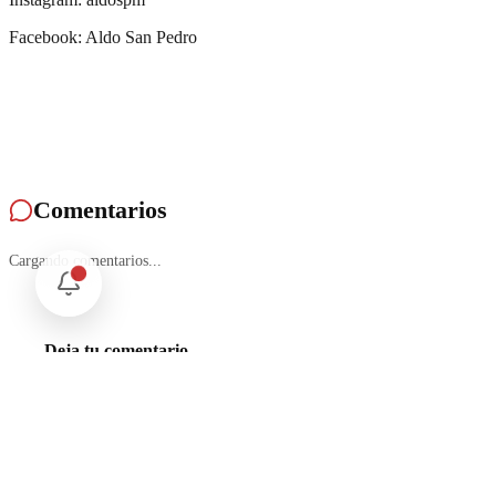
Facebook: Aldo San Pedro
Comentarios
Cargando comentarios...
Deja tu comentario