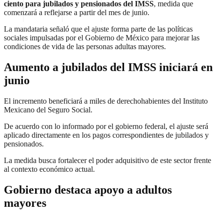
ciento para jubilados y pensionados del IMSS
, medida que
comenzará a reflejarse a partir del mes de junio.
La mandataria señaló que el ajuste forma parte de las políticas
sociales impulsadas por el Gobierno de México para mejorar las
condiciones de vida de las personas adultas mayores.
Aumento a jubilados del IMSS iniciará en
junio
El incremento beneficiará a miles de derechohabientes del Instituto
Mexicano del Seguro Social.
De acuerdo con lo informado por el gobierno federal, el ajuste será
aplicado directamente en los pagos correspondientes de jubilados y
pensionados.
La medida busca fortalecer el poder adquisitivo de este sector frente
al contexto económico actual.
Gobierno destaca apoyo a adultos
mayores