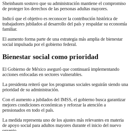
Sheinbaum sostuvo que su administración mantiene el compromiso
de proteger los derechos de las personas adultas mayores.
Indicó que el objetivo es reconocer la contribución histórica de
trabajadores jubilados al desarrollo del país y respaldar su economía
familiar.
El aumento forma parte de una estrategia más amplia de bienestar
social impulsada por el gobierno federal.
Bienestar social como prioridad
El Gobierno de México aseguró que continuará implementando
acciones enfocadas en sectores vulnerables.
La presidenta reiteró que los programas sociales seguirán siendo una
prioridad de su administración.
Con el aumento a jubilados del IMSS, el gobierno busca garantizar
mejores condiciones económicas y reforzar la atención a
pensionados en todo el país.
La medida representa uno de los ajustes más relevantes en materia
de apoyo social para adultos mayores durante el inicio del nuevo
sexenio.