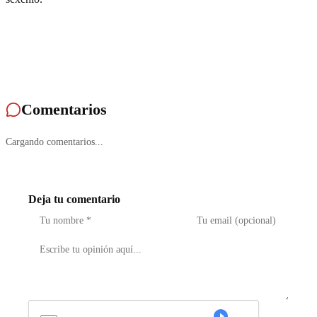
Comentarios
Cargando comentarios...
Deja tu comentario