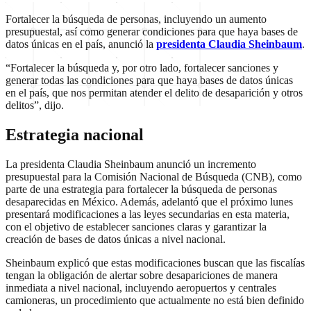
Fortalecer la búsqueda de personas, incluyendo un aumento
presupuestal, así como generar condiciones para que haya bases de
datos únicas en el país, anunció la
presidenta Claudia Sheinbaum
.
“Fortalecer la búsqueda y, por otro lado, fortalecer sanciones y
generar todas las condiciones para que haya bases de datos únicas
en el país, que nos permitan atender el delito de desaparición y otros
delitos”, dijo.
Estrategia nacional
La presidenta Claudia Sheinbaum anunció un incremento
presupuestal para la Comisión Nacional de Búsqueda (CNB), como
parte de una estrategia para fortalecer la búsqueda de personas
desaparecidas en México. Además, adelantó que el próximo lunes
presentará modificaciones a las leyes secundarias en esta materia,
con el objetivo de establecer sanciones claras y garantizar la
creación de bases de datos únicas a nivel nacional.
Sheinbaum explicó que estas modificaciones buscan que las fiscalías
tengan la obligación de alertar sobre desapariciones de manera
inmediata a nivel nacional, incluyendo aeropuertos y centrales
camioneras, un procedimiento que actualmente no está bien definido