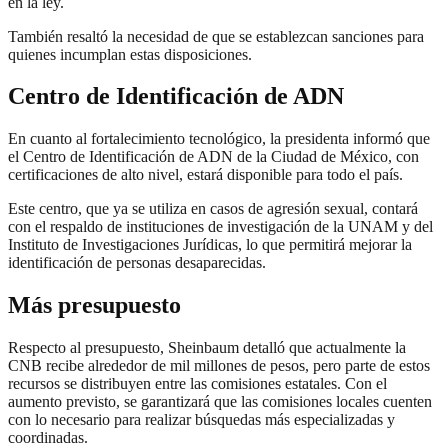
en la ley.
También resaltó la necesidad de que se establezcan sanciones para
quienes incumplan estas disposiciones.
Centro de Identificación de ADN
En cuanto al fortalecimiento tecnológico, la presidenta informó que
el Centro de Identificación de ADN de la Ciudad de México, con
certificaciones de alto nivel, estará disponible para todo el país.
Este centro, que ya se utiliza en casos de agresión sexual, contará
con el respaldo de instituciones de investigación de la UNAM y del
Instituto de Investigaciones Jurídicas, lo que permitirá mejorar la
identificación de personas desaparecidas.
Más presupuesto
Respecto al presupuesto, Sheinbaum detalló que actualmente la
CNB recibe alrededor de mil millones de pesos, pero parte de estos
recursos se distribuyen entre las comisiones estatales. Con el
aumento previsto, se garantizará que las comisiones locales cuenten
con lo necesario para realizar búsquedas más especializadas y
coordinadas.