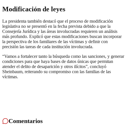
Modificación de leyes
La presidenta también destacó que el proceso de modificación
legislativa no se presentó en la fecha prevista debido a que la
Consejería Jurídica y las áreas involucradas requieren un análisis
más profundo. Explicó que estas modificaciones buscan incorporar
la perspectiva de los familiares de las víctimas y definir con
precisión las tareas de cada institución involucrada.
“Vamos a fortalecer tanto la búsqueda como las sanciones, y generar
condiciones para que haya bases de datos únicas que permitan
atender el delito de desaparición y otros ilícitos”, concluyó
Sheinbaum, reiterando su compromiso con las familias de las
víctimas.
Comentarios