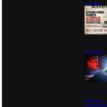
28 de julio
Estados Unidos p
13 de marzo
Desinstalacione
4 de marzo
Ver más sobre