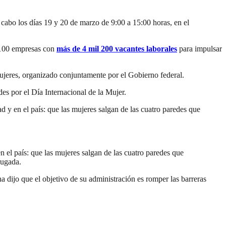
cabo los días 19 y 20 de marzo de 9:00 a 15:00 horas, en el
a 100 empresas con
más de 4 mil 200 vacantes laborales
para impulsar
ujeres, organizado conjuntamente por el Gobierno federal.
es por el Día Internacional de la Mujer.
 y en el país: que las mujeres salgan de las cuatro paredes que
 el país: que las mujeres salgan de las cuatro paredes que
rugada.
 dijo que el objetivo de su administración es romper las barreras