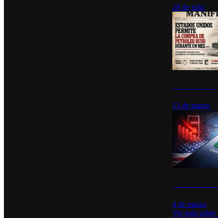
28 de julio
Estados Unidos p
13 de marzo
Desinstalacione
4 de marzo
Ver más sobre