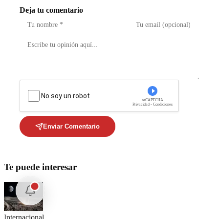
Deja tu comentario
No soy un robot
reCAPTCHA
Privacidad - Condiciones
Enviar Comentario
Te puede interesar
Internacional