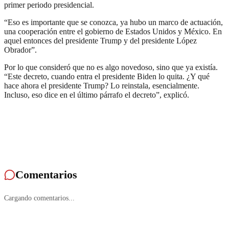
primer periodo presidencial.
“Eso es importante que se conozca, ya hubo un marco de actuación,
una cooperación entre el gobierno de Estados Unidos y México. En
aquel entonces del presidente Trump y del presidente López
Obrador”.
Por lo que consideró que no es algo novedoso, sino que ya existía.
“Este decreto, cuando entra el presidente Biden lo quita. ¿Y qué
hace ahora el presidente Trump? Lo reinstala, esencialmente.
Incluso, eso dice en el último párrafo el decreto”, explicó.
Comentarios
Cargando comentarios...