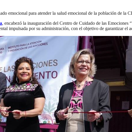
idado emocional para atender la salud emocional de la población de la
a
, encabezó la inauguración del Centro de Cuidado de las Emociones 
ental impulsada por su administración, con el objetivo de garantizar el 