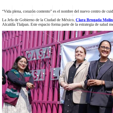
“Vida plena, corazón contento” es el nombre del nuevo centro de cu
La Jefa de Gobierno de la Ciudad de México,
Clara Brugada Molin
Alcaldía Tlalpan. Este espacio forma parte de la estrategia de salud m