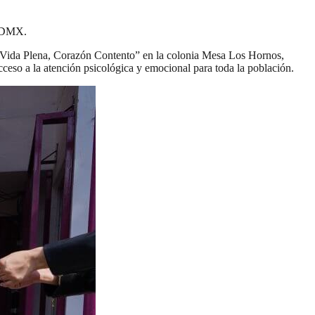
 CDMX.
“Vida Plena, Corazón Contento” en la colonia Mesa Los Hornos,
acceso a la atención psicológica y emocional para toda la población.