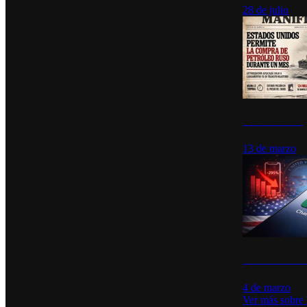
28 de julio
Estados Unidos p
13 de marzo
Desinstalacione
4 de marzo
Ver más sobre