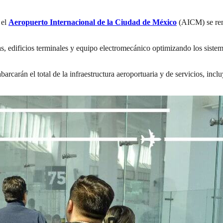
 el
Aeropuerto Internacional de la Ciudad de México
(AICM) se remo
, edificios terminales y equipo electromecánico optimizando los sistem
arcarán el total de la infraestructura aeroportuaria y de servicios, inclu