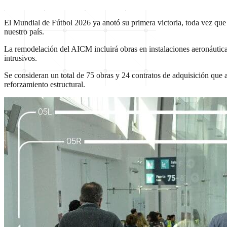
El Mundial de Fútbol 2026 ya anotó su primera victoria, toda vez que
nuestro país.
La remodelación del AICM incluirá obras en instalaciones aeronáuticas
intrusivos.
Se consideran un total de 75 obras y 24 contratos de adquisición que ab
reforzamiento estructural.