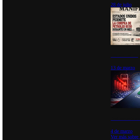
28 de julio
Estados Unidos p
13 de marzo
Desinstalacione
4 de marzo
Ver más sobre