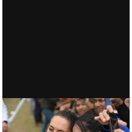
RECIENTE