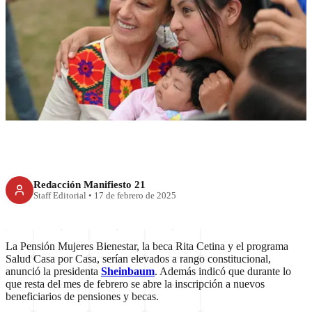
Tres nuevos Programas para el
Bienestar tendrán rango
constitucional
Redacción Manifiesto 21
Staff Editorial
•
17 de febrero de 2025
La Pensión Mujeres Bienestar, la beca Rita Cetina y el programa
Salud Casa por Casa, serían elevados a rango constitucional,
anunció la presidenta
Sheinbaum
. Además indicó que durante lo
que resta del mes de febrero se abre la inscripción a nuevos
beneficiarios de pensiones y becas.