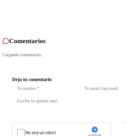
Comentarios
Cargando comentarios...
Deja tu comentario
No soy un robot
reCAPTCHA