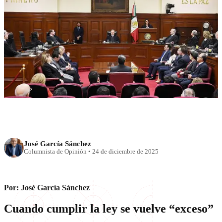
NACIONAL
Triques
José García Sánchez
Columnista de Opinión
•
24 de diciembre de 2025
Por: José García Sánchez
Cuando cumplir la ley se vuelve “exceso”