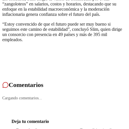
“zangoloteos” en salarios, costos y horarios, destacando que su
enfoque en la estabilidad macroeconómica y la moderación
inflacionaria genera confianza sobre el futuro del país.
“Estoy convencido de que el futuro puede ser muy bueno si
seguimos este camino de estabilidad”, concluyó Slim, quien dirige
un consorcio con presencia en 49 países y más de 395 mil
empleados.
Comentarios
Cargando comentarios...
Deja tu comentario