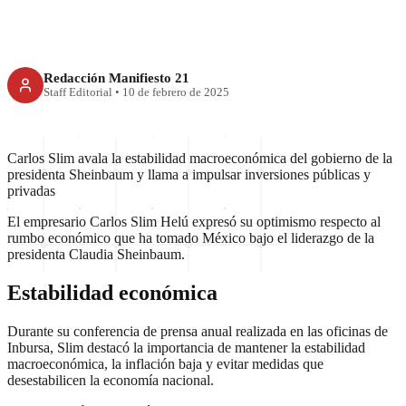
Redacción Manifiesto 21
Staff Editorial
•
10 de febrero de 2025
Carlos Slim avala la estabilidad macroeconómica del gobierno de la
presidenta Sheinbaum y llama a impulsar inversiones públicas y
privadas
El empresario Carlos Slim Helú expresó su optimismo respecto al
rumbo económico que ha tomado México bajo el liderazgo de la
presidenta Claudia Sheinbaum.
Estabilidad económica
Durante su conferencia de prensa anual realizada en las oficinas de
Inbursa, Slim destacó la importancia de mantener la estabilidad
macroeconómica, la inflación baja y evitar medidas que
desestabilicen la economía nacional.