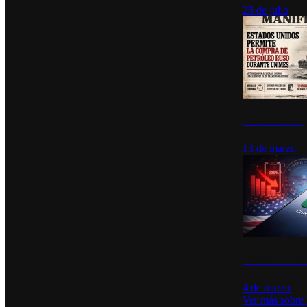
28 de julio
Estados Unidos p
13 de marzo
Desinstalacione
4 de marzo
Ver más sobre