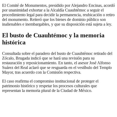
El Comité de Monumentos, presidido por Alejandro Encinas, acordó
por unanimidad exhortar a la Alcaldía Cuauhtémoc a seguir el
procedimiento legal para decidir la permanencia, reubicación o retiro
del monumento. Reiteró que los bienes de dominio público son
inalienables e inembargables, y que su disposición está sujeta a ley.
El busto de Cuauhtémoc y la memoria
histórica
Consultada sobre el paradero del busto de Cuauhtémoc retirado del
Zócalo, Brugada indicó que se hará una revisión para su
restauración y reposicionamiento. En tanto, el asesor José Alfonso
Suárez del Real aclaró que se resguarda en el vestíbulo del Templo
Mayor, tras acuerdo con la Comisión respectiva.
El caso reafirma el compromiso institucional de proteger el
patrimonio histórico y respetar los procesos culturales que
representan la memoria plural de la Ciudad de México.