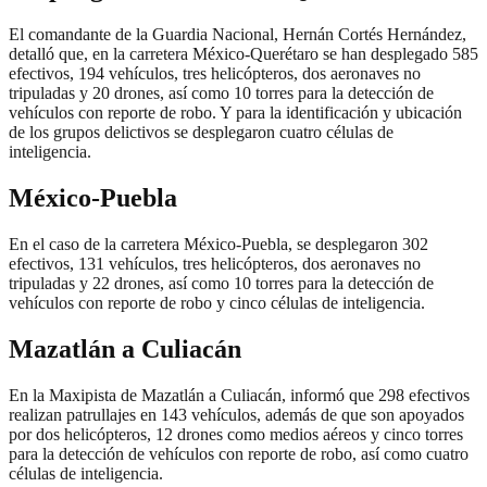
El comandante de la Guardia Nacional, Hernán Cortés Hernández,
detalló que, en la carretera México-Querétaro se han desplegado 585
efectivos, 194 vehículos, tres helicópteros, dos aeronaves no
tripuladas y 20 drones, así como 10 torres para la detección de
vehículos con reporte de robo. Y para la identificación y ubicación
de los grupos delictivos se desplegaron cuatro células de
inteligencia.
México-Puebla
En el caso de la carretera México-Puebla, se desplegaron 302
efectivos, 131 vehículos, tres helicópteros, dos aeronaves no
tripuladas y 22 drones, así como 10 torres para la detección de
vehículos con reporte de robo y cinco células de inteligencia.
Mazatlán a Culiacán
En la Maxipista de Mazatlán a Culiacán, informó que 298 efectivos
realizan patrullajes en 143 vehículos, además de que son apoyados
por dos helicópteros, 12 drones como medios aéreos y cinco torres
para la detección de vehículos con reporte de robo, así como cuatro
células de inteligencia.