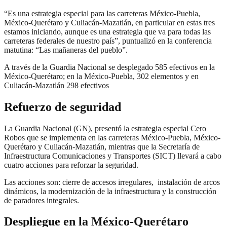
“Es una estrategia especial para las carreteras México-Puebla,
México-Querétaro y Culiacán-Mazatlán, en particular en estas tres
estamos iniciando, aunque es una estrategia que va para todas las
carreteras federales de nuestro país”, puntualizó en la conferencia
matutina: “Las mañaneras del pueblo”.
A través de la Guardia Nacional se desplegado 585 efectivos en la
México-Querétaro; en la México-Puebla, 302 elementos y en
Culiacán-Mazatlán 298 efectivos
Refuerzo de seguridad
La Guardia Nacional (GN), presentó la estrategia especial Cero
Robos que se implementa en las carreteras México-Puebla, México-
Querétaro y Culiacán-Mazatlán, mientras que la Secretaría de
Infraestructura Comunicaciones y Transportes (SICT) llevará a cabo
cuatro acciones para reforzar la seguridad.
Las acciones son: cierre de accesos irregulares, instalación de arcos
dinámicos, la modernización de la infraestructura y la construcción
de paradores integrales.
Despliegue en la México-Querétaro