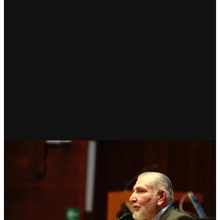
RECIENTE