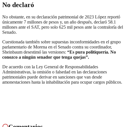
No declaró
No obstante, en su declaración patrimonial de 2023 López reportó
únicamente 7 millones de pesos y, un año después, declaró 58.1
millones ante el SAT, pero solo 625 mil pesos ante la contraloría del
Senado.
Cuestionada también sobre supuestas inconformidades en el grupo
parlamentario de Morena en el Senado contra su coordinador,
Sheinbaum desestimó las versiones:
“Es pura politiquería. No
conozco a ningún senador que tenga quejas”.
De acuerdo con la Ley General de Responsabilidades
Administrativas, la omisión o falsedad en las declaraciones
patrimoniales puede derivar en sanciones que van desde
amonestaciones hasta la inhabilitación para ocupar cargos públicos.
Comentarios