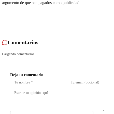
argumento de que son pagados como publicidad.
Comentarios
Cargando comentarios...
Deja tu comentario