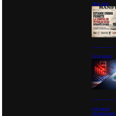
28 de julio
Estados Unidos p
13 de marzo
Desinstalacione
4 de marzo
Ver más sobre