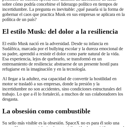
sobre cómo podría concebirse el liderazgo político en tiempos de
incertidumbre. La pregunta es inevitable: ¿qué pasaría si la forma de
gobernar el caos que practica Musk en sus empresas se aplicara en la
política de un país?
El estilo Musk: del dolor a la resiliencia
El estilo Musk nació en la adversidad. Desde su infancia en
Sudáfrica, marcada por el bullying escolar y la dureza emocional de
su padre, aprendió a resistir el dolor como parte natural de la vida.
Esa experiencia, lejos de quebrarlo, se transformó en un
entrenamiento de resiliencia: abstraerse de un presente hostil para
refugiarse en la imaginación y en la tecnología.
Al llegar a la adultez, esa capacidad de convertir la hostilidad en
motor se trasladó a sus empresas, donde la presión y la
incertidumbre no son accidentes, sino condiciones estructurales del
trabajo. Lo que a él lo fortaleció, a muchos de sus colaboradores los
desgasta.
La obsesión como combustible
Su sello más visible es la obsesión. SpaceX no es para él solo una