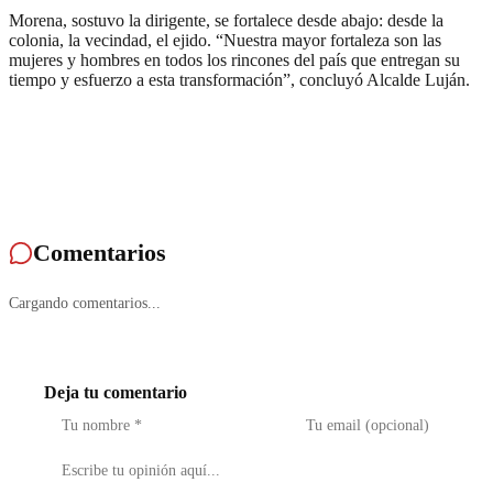
Morena, sostuvo la dirigente, se fortalece desde abajo: desde la
colonia, la vecindad, el ejido. “Nuestra mayor fortaleza son las
mujeres y hombres en todos los rincones del país que entregan su
tiempo y esfuerzo a esta transformación”, concluyó Alcalde Luján.
Comentarios
Cargando comentarios...
Deja tu comentario