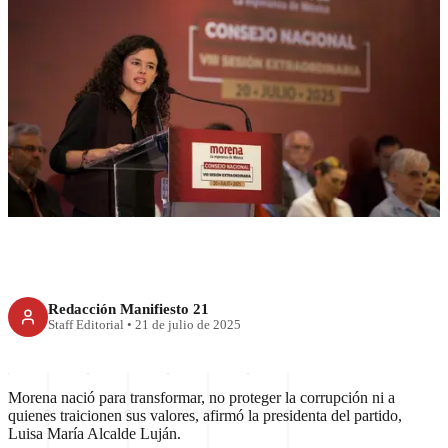
RECIENTE
Morena no encubre,
transforma: Luisa Alcalde
Redacción Manifiesto 21
Staff Editorial
•
21 de julio de 2025
Morena nació para transformar, no proteger la corrupción ni a
quienes traicionen sus valores, afirmó la presidenta del partido,
Luisa María Alcalde Luján.