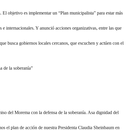
 El objetivo es implementar un “Plan municipalista” para estar más
 e internacionales. Y anunció acciones organizativas, entre las que
, que busca gobiernos locales cercanos, que escuchen y actúen con el
a de la soberanía”
miso del Morema con la defensa de la soberanía. Asa dignidad del
amos el plan de acción de nuestra Presidenta Claudia Sheinbaum en