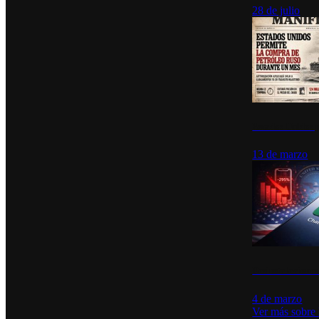
28 de julio
Estados Unidos p
13 de marzo
Desinstalacione
4 de marzo
Ver más sobre