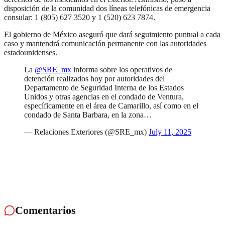
disposición de la comunidad dos líneas telefónicas de emergencia
consular: 1 (805) 627 3520 y 1 (520) 623 7874.
El gobierno de México aseguró que dará seguimiento puntual a cada
caso y mantendrá comunicación permanente con las autoridades
estadounidenses.
La
@SRE_mx
informa sobre los operativos de
detención realizados hoy por autoridades del
Departamento de Seguridad Interna de los Estados
Unidos y otras agencias en el condado de Ventura,
específicamente en el área de Camarillo, así como en el
condado de Santa Barbara, en la zona…
— Relaciones Exteriores (@SRE_mx)
July 11, 2025
Comentarios