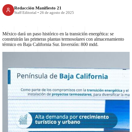
Redacción Manifiesto 21
Staff Editorial
•
26 de agosto de 2025
México dará un paso histórico en la transición energética: se
construirán las primeras plantas termosolares con almacenamiento
térmico en Baja California Sur. Inversión: 800 mdd.