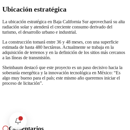
Ubicación estratégica
La ubicación estratégica en Baja California Sur aprovechará su alta
radiación solar y atenderá el creciente consumo derivado del
turismo, el desarrollo urbano e industrial.
La construcción tomará entre 36 y 48 meses, con una superficie
estimada de hasta 480 hectáreas. Actualmente se trabaja en la
adquisición de terrenos y en la definición de los sitios más cercanos
a las líneas de transmisión.
Sheinbaum destacó que este proyecto es un paso decisivo hacia la
soberanía energética y la innovación tecnológica en México: “Es
algo muy bueno para el país; este mismo año queremos iniciar el
proceso de licitación”.
Comentarios