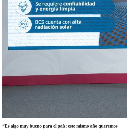
“Es algo muy bueno para el país; este mismo año queremos