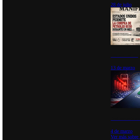
28 de julio
Estados Unidos p
13 de marzo
Desinstalacione
4 de marzo
Ver más sobre