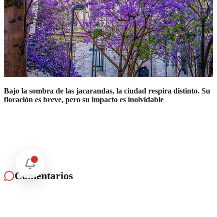
Bajo la sombra de las jacarandas, la ciudad respira distinto. Su
floración es breve, pero su impacto es inolvidable
Comentarios
Cargando comentarios...