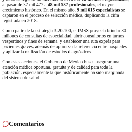
al pasar de 37 mil 477 a
48 mil 537 profesionales
, el mayor
crecimiento histórico. En el mismo año,
9 mil 615 especialistas
se
captaron en el proceso de selección médica, duplicando la cifra
registrada en 2018.
Como parte de la estrategia 3-20-100, el IMSS proyecta brindar 30
millones de consultas de especialidad, abrir consultorios en turnos
vespertinos y fines de semana, y establecer una ruta exprés para
pacientes graves, además de optimizar la referencia entre hospitales
y agilizar la realización de estudios diagnósticos.
Con estas acciones, el Gobierno de México busca asegurar una
atención médica oportuna, gratuita y de calidad para toda la
población, especialmente la que históricamente ha sido marginada
del sistema de salud.
Comentarios