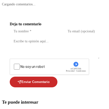
Cargando comentarios...
Deja tu comentario
No soy un robot
reCAPTCHA
Privacidad - Condiciones
Enviar Comentario
Te puede interesar