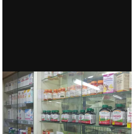
RECIENTE
En marcha Farmacias del